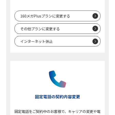
160メガPlusプランに変更する
その他プランに変更する
インターネット休止
固定電話の契約内容変更
固定電話をご契約中のお客様で、キャリアの変更や電