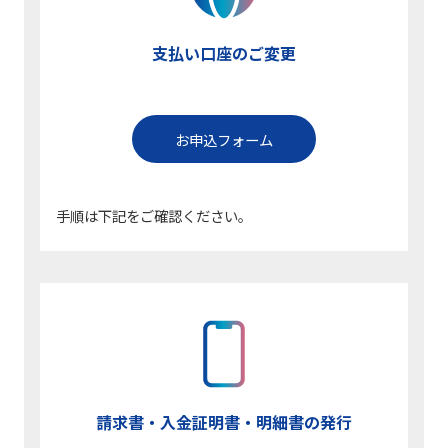
支払い口座のご変更
お申込フォーム
手順は下記をご確認ください。
請求書・入金証明書・明細書の発行