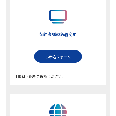
契約者様の名義変更
お申込フォーム
手順は下記をご確認ください。