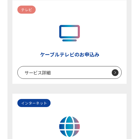
テレビ
ケーブルテレビのお申込み
サービス詳細
インターネット