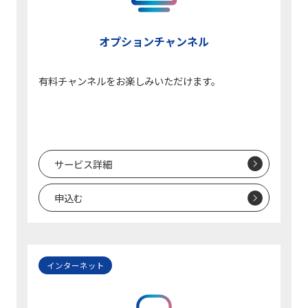
オプションチャンネル
有料チャンネルをお楽しみいただけます。
サービス詳細
申込む
インターネット