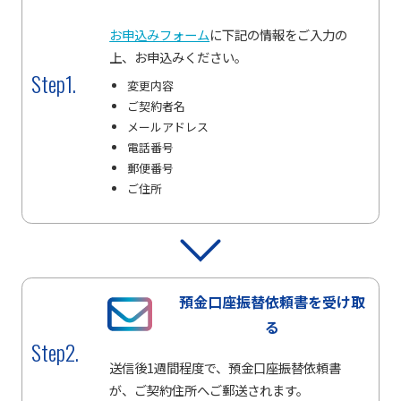
お申込みフォーム
に下記の情報をご入力の
上、お申込みください。
Step1.
変更内容
ご契約者名
メールアドレス
電話番号
郵便番号
ご住所
預金口座振替依頼書
を受け取
る
Step2.
送信後1週間程度で、預金口座振替依頼書
が、ご契約住所へご郵送されます。