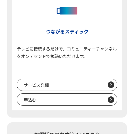
つながるスティック
テレビに接続するだけで、コミュニティーチャンネル
をオンデマンドで視聴いただけます。
サービス詳細
申込む