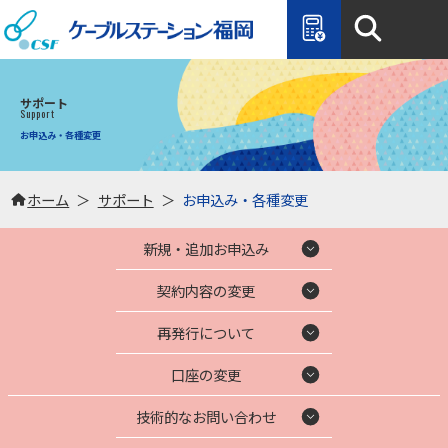
ケーブ
サポート
Support
お申込み・各種変更
ホーム
サポート
お申込み・各種変更
新規・追加お申込み
契約内容の変更
再発行について
口座の変更
技術的なお問い合わせ