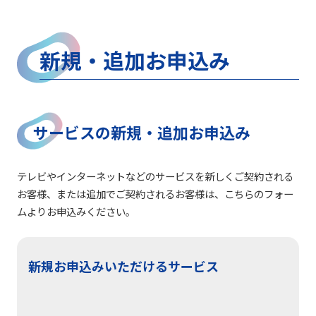
新規・追加お申込み
サービスの新規・追加お申込み
テレビやインターネットなどのサービスを新しくご契約される
お客様、または追加でご契約されるお客様は、こちらのフォー
ムよりお申込みください。
新規お申込みいただけるサービス