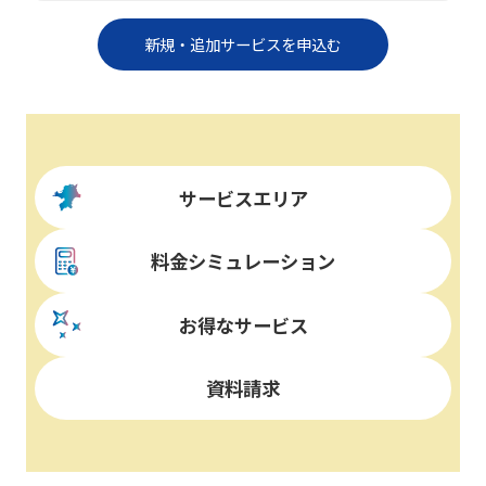
新規・追加サービスを申込む
サービスエリア
料金シミュレーション
お得なサービス
資料請求