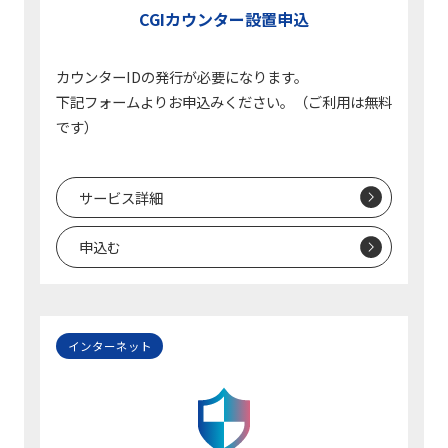
CGIカウンター設置申込
カウンターIDの発行が必要になります。
下記フォームよりお申込みください。（ご利用は無料
です）
サービス詳細
申込む
インターネット