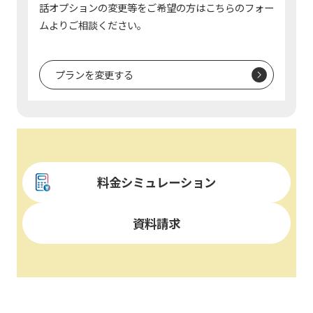
話オプションの変更等をご希望の方はこちらのフォー
ムよりご相談ください。
プランを変更する
料金シミュレーション
資料請求