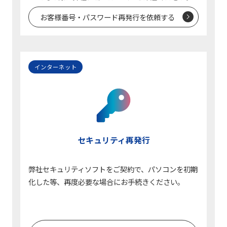
お客様番号・パスワード再発行を依頼する
インターネット
セキュリティ再発行
弊社セキュリティソフトをご契約で、パソコンを初期
化した等、再度必要な場合にお手続きください。