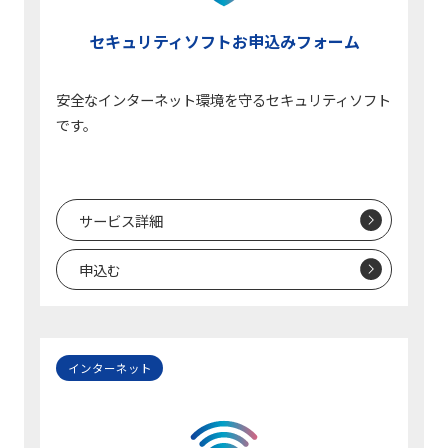
セキュリティソフト
お申込みフォーム
安全なインターネット環境を守るセキュリティソフト
です。
サービス詳細
申込む
インターネット