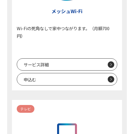
メッシュWi-Fi
Wi-Fiの死角なしで家中つながります。（月額700
円）
サービス詳細
申込む
テレビ