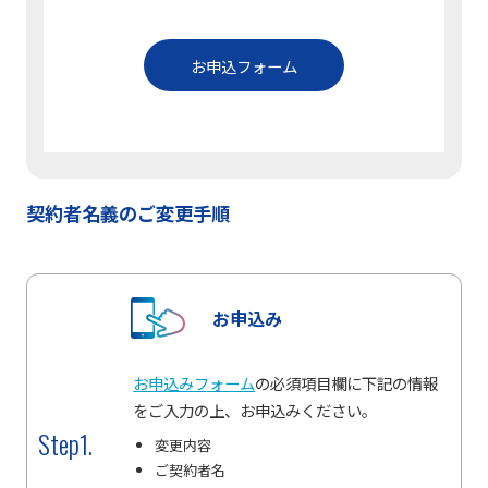
お申込フォーム
契約者名義のご変更手順
お申込み
お申込みフォーム
の必須項目欄に下記の情報
をご入力の上、お申込みください。
Step1.
変更内容
ご契約者名