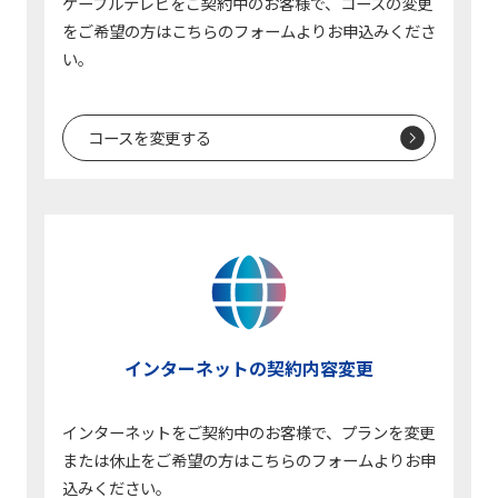
ケーブルテレビをご契約中のお客様で、コースの変更
をご希望の方はこちらのフォームよりお申込みくださ
い。
コースを変更する
インターネットの契約内容変更
インターネットをご契約中のお客様で、プランを変更
または休止をご希望の方はこちらのフォームよりお申
込みください。