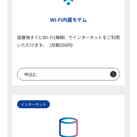
Wi-Fi内蔵モデム
設置後すぐにWi-Fi(無線）でインターネットをご利用
いただけます。（月額200円）
申込む
インターネット