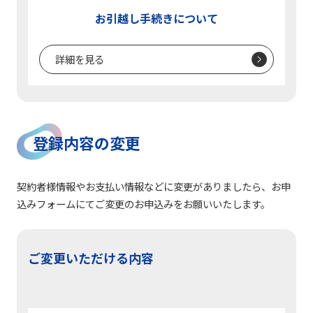
お引越し手続きについて
詳細を見る
登録内容の変更
契約者様情報やお支払い情報などに変更がありましたら、お申
込みフォームにてご変更のお申込みをお願いいたします。
ご変更いただける内容