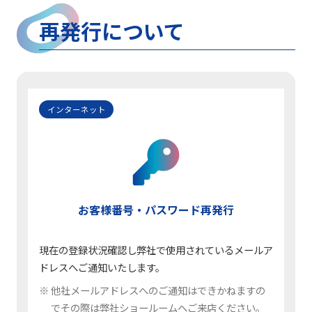
再発行について
インターネット
お客様番号・パスワード再発行
現在の登録状況確認し弊社で使用されているメールア
ドレスへご通知いたします。
他社メールアドレスへのご通知はできかねますの
でその際は弊社ショールームへご来店ください。