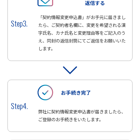
返信する
「契約情報変更申込書」がお手元に届きまし
Step3.
たら、ご契約者名欄に、変更を希望される漢
字氏名、カナ氏名と変更理由等をご記入のう
え、同封の返信封筒にてご返信をお願いいた
します。
お手続き完了
Step4.
弊社に契約情報変更申込書が届きましたら、
ご登録のお手続きをいたします。