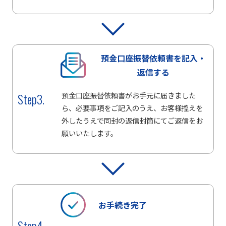
預金口座振替依頼書を
記入・
返信する
Step3.
預金口座振替依頼書がお手元に届きました
ら、必要事項をご記入のうえ、お客様控えを
外したうえで同封の返信封筒にてご返信をお
願いいたします。
お手続き完了
Step4.