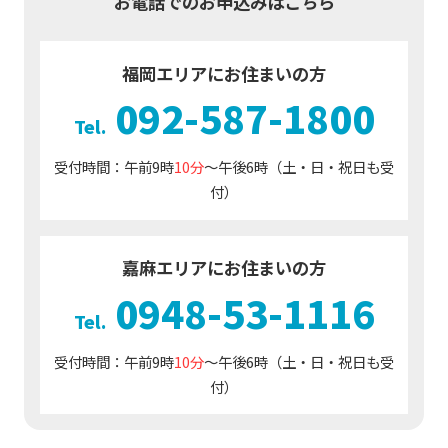
お電話でのお申込みはこちら
福岡エリアにお住まいの方
092-587-1800
受付時間：午前9時
10分
～午後6時（土・日・祝日も受
付）
嘉麻エリアにお住まいの方
0948-53-1116
受付時間：午前9時
10分
～午後6時（土・日・祝日も受
付）