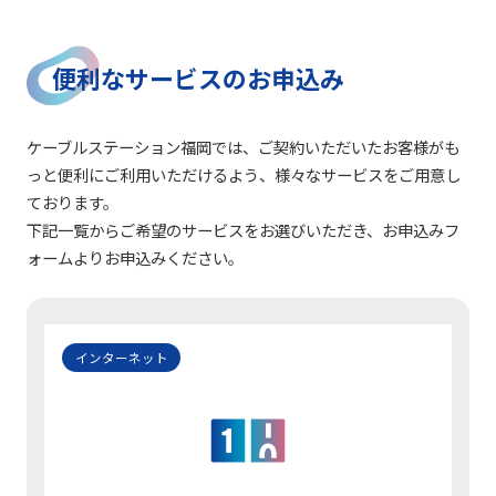
便利なサービスのお申込み
ケーブルステーション福岡では、ご契約いただいたお客様がも
っと便利にご利用いただけるよう、様々なサービスをご用意し
ております。
下記一覧からご希望のサービスをお選びいただき、お申込みフ
ォームよりお申込みください。
インターネット