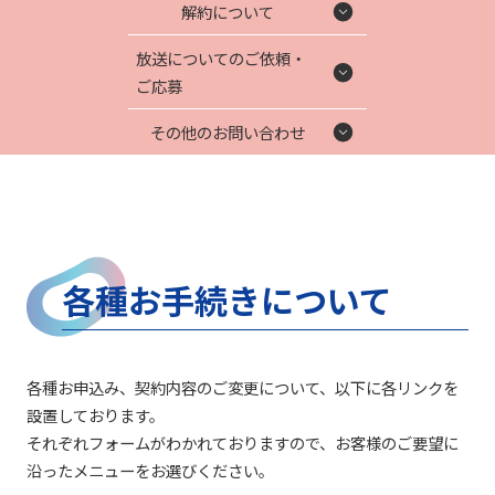
解約について
放送についてのご依頼・
ご応募
その他のお問い合わせ
各種お手続きについて
各種お申込み、契約内容のご変更について、以下に各リンクを
設置しております。
それぞれフォームがわかれておりますので、お客様のご要望に
沿ったメニューをお選びください。