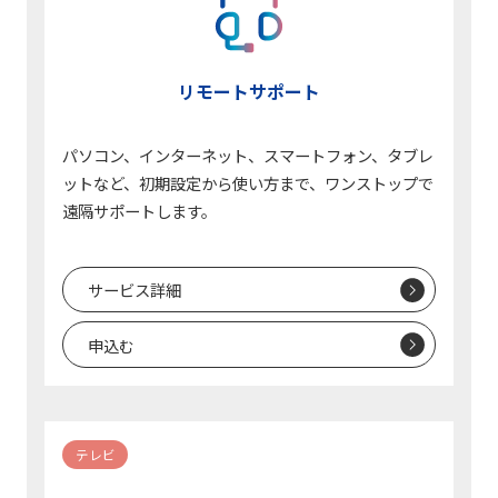
リモートサポート
パソコン、インターネット、スマートフォン、タブレ
ットなど、初期設定から使い方まで、ワンストップで
遠隔サポートします。
サービス詳細
申込む
テレビ