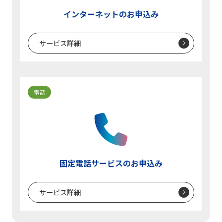
インターネットのお申込み
サービス詳細
電話
固定電話サービスのお申込み
サービス詳細