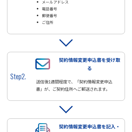
メールアドレス
電話番号
郵便番号
ご住所
契約情報変更申込書を
受け取
る
Step2.
送信後1週間程度で、「契約情報変更申込
書」が、ご契約住所へご郵送されます。
契約情報変更申込書を
記入・