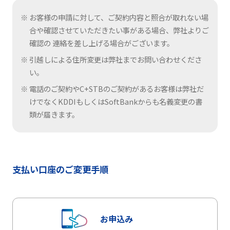
お客様の申請に対して、ご契約内容と照合が取れない場
合や確認させていただきたい事がある場合、弊社よりご
確認の 連絡を差し上げる場合がございます。
引越しによる住所変更は弊社までお問い合わせくださ
い。
電話のご契約やC+STBのご契約があるお客様は弊社だ
けでなくKDDIもしくはSoftBankからも名義変更の書
類が届きます。
支払い口座のご変更手順
お申込み