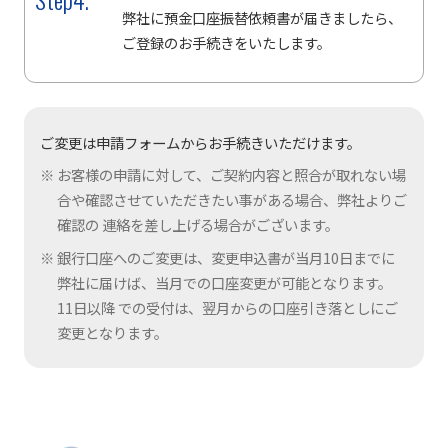
弊社に預金口座振替依頼書が届きましたら、
ご登録のお手続きをいたします。
ご変更は申請フォームからお手続きいただけます。
お客様の申請に対して、ご契約内容と照合が取れない場
合や確認させていただきたい事がある場合、弊社よりご
確認の 連絡を差し上げる場合がございます。
銀行口座へのご変更は、変更申込書が当月10日までに
弊社に届けば、当月での口座変更が可能となります。
11日以降 での受付は、翌月からの口座引き落としにご
変更となります。