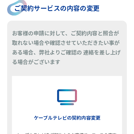
ご契約サービスの内容の変更
お客様の申請に対して、ご契約内容と照合が
取れない場合や確認させていただきたい事が
ある場合、弊社よりご確認の 連絡を差し上げ
る場合がございます
ケーブルテレビの契約内容変更