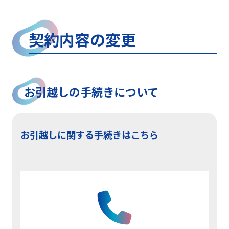
契約内容の変更
お引越しの手続きについて
お引越しに関する手続きはこちら