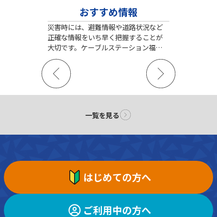
おすすめ情報
災害時には、避難情報や道路状況など
正確な情報をいち早く把握することが
大切です。ケーブルステーション福岡で
はもしもの時の情報収集に役立つ様々
なサービスをご提供しています。
一覧を見る
はじめての方へ
ご利用中の方へ