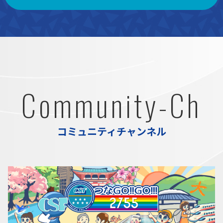
Community-Ch
コミュニティチャンネル