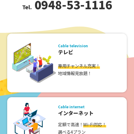
0948-53-1116
Cable television
テレビ
専用チャンネル充実！
地域情報見放題！
Cable internet
インターネット
定額で高速！
Wi-Fi対応！
選べる4プラン