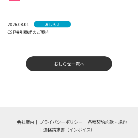
2026.08.01
おしらせ
CSF特別番組のご案内
おしらせ一覧へ
会社案内
プライバシーポリシー
各種契約約款・規約
適格請求書（インボイス）