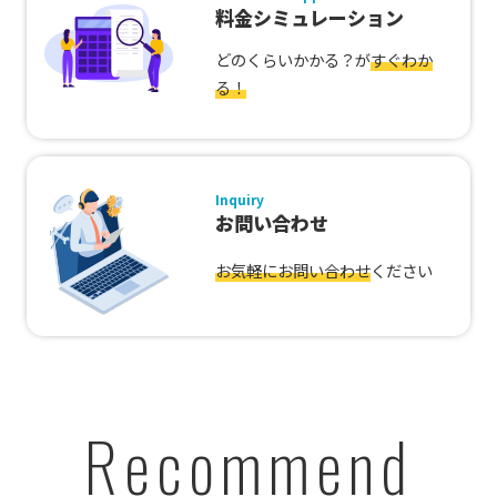
料金シミュレーション
どのくらいかかる？が
すぐわか
る！
Inquiry
お問い合わせ
お気軽にお問い合わせ
ください
Recommend