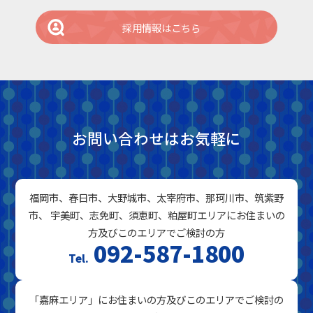
採用情報はこちら
お問い合わせはお気軽に
福岡市、春日市、大野城市、太宰府市、那珂川市、筑紫野
市、 宇美町、志免町、須恵町、粕屋町エリアにお住まいの
方及びこのエリアでご検討の方
092-587-1800
「嘉麻エリア」にお住まいの方及びこのエリアでご検討の