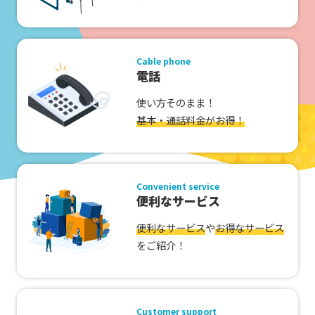
Cable phone
電話
使い方そのまま！
基本・通話料金がお得！
Convenient service
便利なサービス
便利なサービス
や
お得なサービス
をご紹介！
Customer support