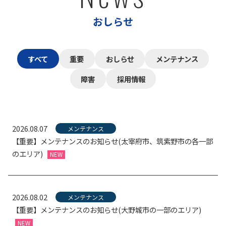
おしらせ
すべて
重要
おしらせ
メンテナンス
障害
採用情報
2026.08.07
メンテナンス
【重要】メンテナンスのお知らせ(太宰府市、筑紫野市の各一部
のエリア)
NEW
2026.08.02
メンテナンス
【重要】メンテナンスのお知らせ(大野城市の一部のエリア)
NEW