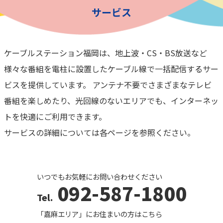
【重要】メンテナンスのお知らせ(大野城市の一部のエリア)
メンテナンス
サービス
ケーブルステーション福岡は、地上波・CS・BS放送など
様々な番組を電柱に設置したケーブル線で一括配信するサー
ビスを提供しています。 アンテナ不要でさまざまなテレビ
番組を楽しめたり、光回線のないエリアでも、インターネッ
トを快適にご利用できます。
サービスの詳細については各ページを参照ください。
いつでもお気軽にお問い合わせください
092-587-1800
「嘉麻エリア」にお住まいの方はこちら