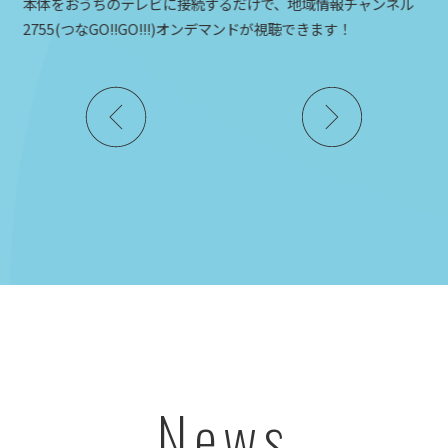
本体をおうちのテレビに接続するだけで、地域情報チャンネル
2755(つなGO!!GO!!!)オンデマンドが視聴できます！
News