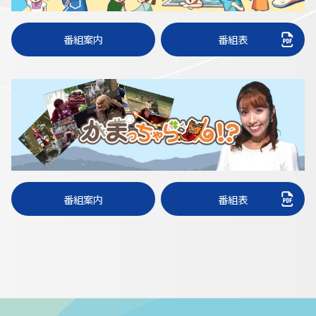
番組案内
番組表
番組案内
番組表