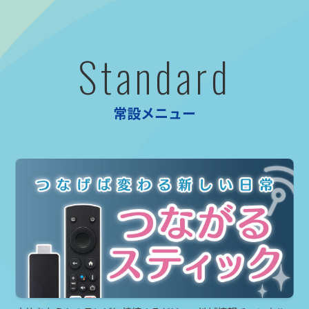
Standard
常設メニュー