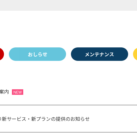
おしらせ
メンテナンス
ご案内
NEW
日より新サービス・新プランの提供のお知らせ