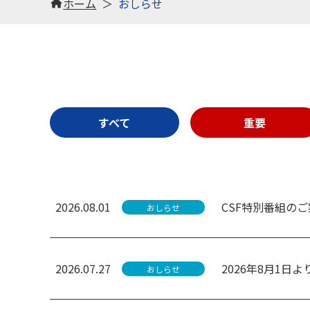
ホーム
おしらせ
すべて
重要
2026.08.01
CSF特別番組の
おしらせ
2026.07.27
2026年8月1
おしらせ