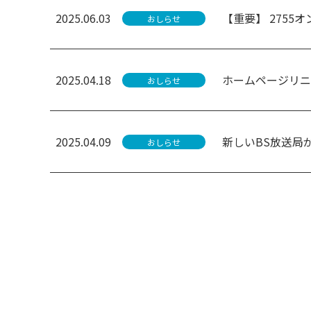
2025.06.03
【重要】 275
おしらせ
2025.04.18
ホームページリニ
おしらせ
2025.04.09
新しいBS放送局
おしらせ