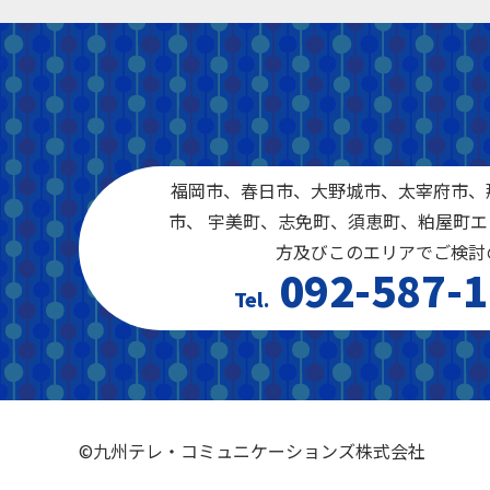
福岡市、春日市、大野城市、太宰府市、
市、 宇美町、志免町、須恵町、粕屋町
方及びこのエリアでご検討
092-587-1
©九州テレ・コミュニケーションズ株式会社