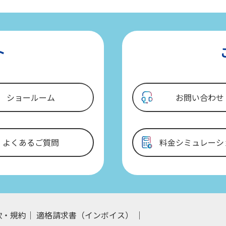
ト
ショールーム
お問い合わせ
よくあるご質問
料金シミュレーシ
款・規約
適格請求書（インボイス）