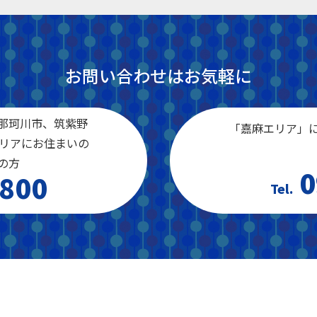
お問い合わせはお気軽に
那珂川市、筑紫野
「嘉麻エリア」
エリアにお住まいの
の方
0
800