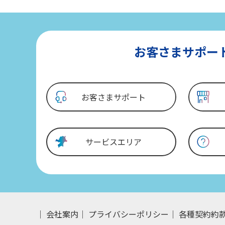
お客さまサポー
お客さまサポート
サービスエリア
会社案内
プライバシーポリシー
各種契約約