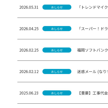
2026.05.31
「トレンドマイク
おしらせ
2026.04.25
「スーパー！ドラ
おしらせ
2026.02.25
福岡ソフトバン
おしらせ
2026.02.12
迷惑メール (な
おしらせ
2025.06.23
【重要】工事代金
おしらせ