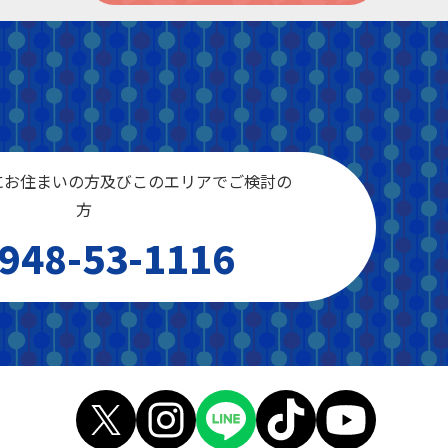
にお住まいの方及びこのエリアでご検討の
方
948-53-1116