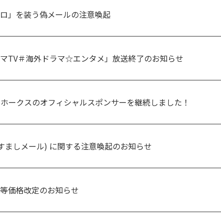
ロ」を装う偽メールの注意喚起
マTV＃海外ドラマ☆エンタメ」放送終了のお知らせ
クホークスのオフィシャルスポンサーを継続しました！
りすましメール) に関する注意喚起のお知らせ
等価格改定のお知らせ