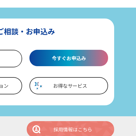
ご相談・お申込み
今すぐお申込み
ョン
お得なサービス
採用情報はこちら