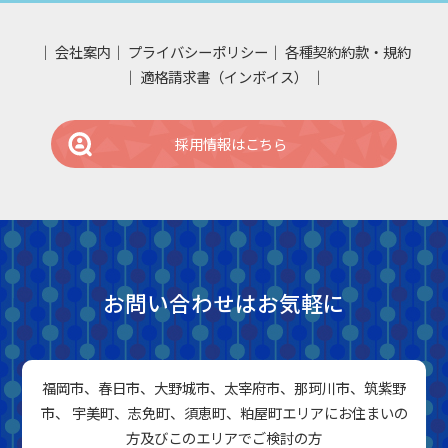
会社案内
プライバシーポリシー
各種契約約款・規約
適格請求書（インボイス）
採用情報はこちら
お問い合わせはお気軽に
福岡市、春日市、大野城市、太宰府市、那珂川市、筑紫野
市、 宇美町、志免町、須恵町、粕屋町エリアにお住まいの
方及びこのエリアでご検討の方