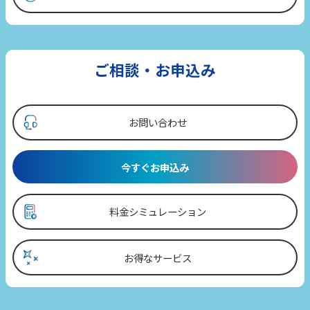
ご相談・お申込み
お問い合わせ
今すぐお申込み
料金シミュレーション
お得なサービス