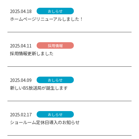
2025.04.18
おしらせ
ホームページリニューアルしました！
2025.04.11
採用情報
採用情報更新しました
2025.04.09
おしらせ
新しいBS放送局が誕生します
2025.02.17
おしらせ
ショールーム定休日導入のお知らせ