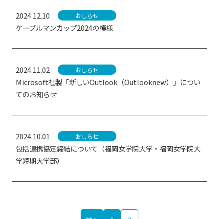
2024.12.10
おしらせ
ケーブルマンカップ2024の模様
2024.11.02
おしらせ
Microsoft社製「新しいOutlook（Outlooknew）」につい
てのお知らせ
2024.10.01
おしらせ
包括連携協定締結について（福岡女学院大学・福岡女学院大
学短期大学部）