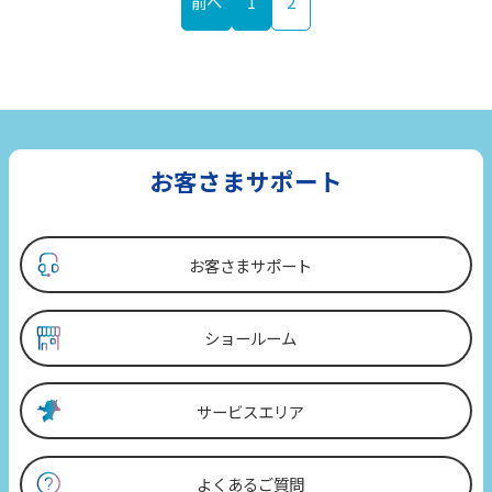
前へ
1
2
お客さまサポート
お客さまサポート
ショールーム
サービスエリア
よくあるご質問