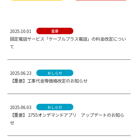
2025.10.01
重要
固定電話サービス「ケーブルプラス電話」の料金改定につい
て
2025.06.23
おしらせ
【重要】工事代金等価格改定のお知らせ
2025.06.03
おしらせ
【重要】 2755オンデマンドアプリ アップデートのお知ら
せ