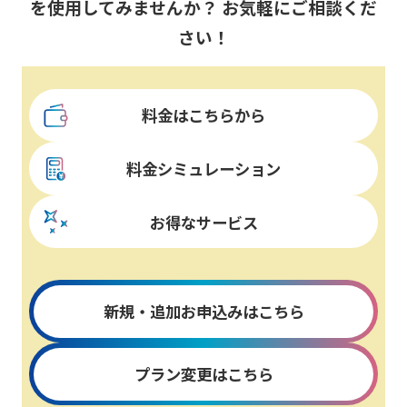
を使用してみませんか？ お気軽にご相談くだ
さい！
料金はこちらから
料金シミュレーション
お得なサービス
新規・追加お申込みはこちら
プラン変更はこちら