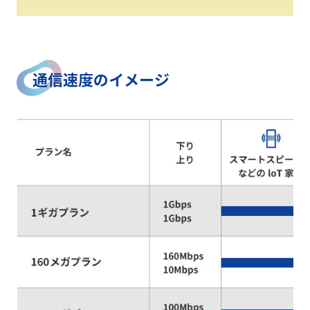
通信速度のイメージ