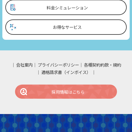
料金シミュレーション
お得なサービス
会社案内
プライバシーポリシー
各種契約約款・規約
適格請求書（インボイス）
採用情報はこちら