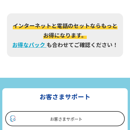
インターネットと電話のセットならもっと
お得になります。
お得なパック
も合わせてご確認ください！
お客さまサポート
お客さまサポート