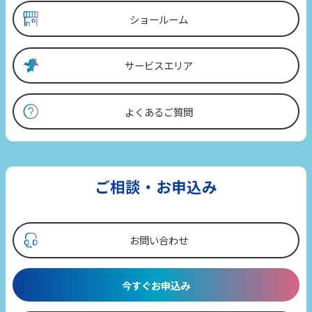
ショールーム
サービスエリア
よくあるご質問
ご相談・お申込み
お問い合わせ
今すぐお申込み