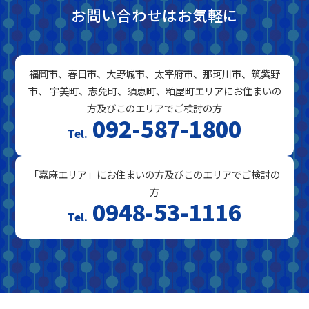
お問い合わせはお気軽に
福岡市、春日市、大野城市、太宰府市、那珂川市、筑紫野
市、 宇美町、志免町、須恵町、粕屋町エリアにお住まいの
方及びこのエリアでご検討の方
092-587-1800
「嘉麻エリア」にお住まいの方及びこのエリアでご検討の
方
0948-53-1116