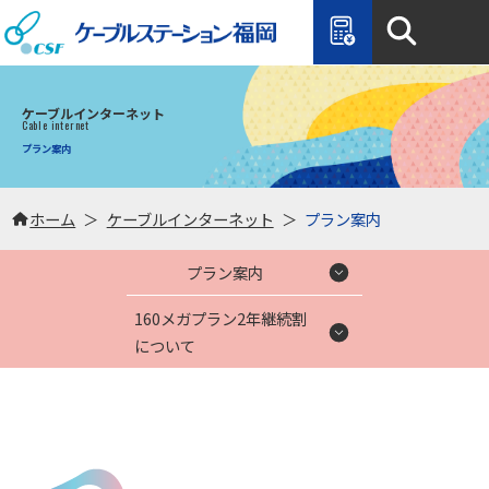
ケーブ
ケーブルインターネット
Cable internet
プラン案内
ホーム
ケーブルインターネット
プラン案内
プラン案内
160メガプラン2年継続割
について