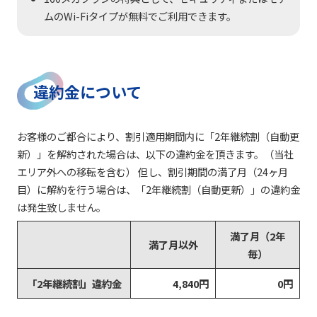
ムのWi-Fiタイプが無料でご利用できます。
違約金について
お客様のご都合により、割引適用期間内に「2年継続割（自動更
新）」を解約された場合は、以下の違約金を頂きます。（当社
エリア外への移転を含む） 但し、割引期間の満了月（24ヶ月
目）に解約を行う場合は、「2年継続割（自動更新）」の違約金
は発生致しません。
満了月（2年
満了月以外
毎）
「2年継続割」違約金
4,840円
0円