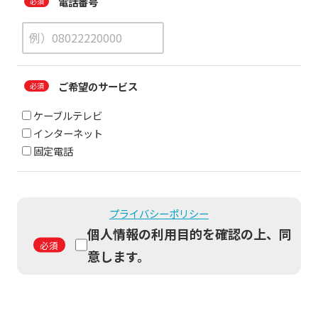
電話番号
ご希望のサービス
ケーブルテレビ
インターネット
固定電話
プライバシーポリシー
個人情報の利用目的を確認の上、同
意します。