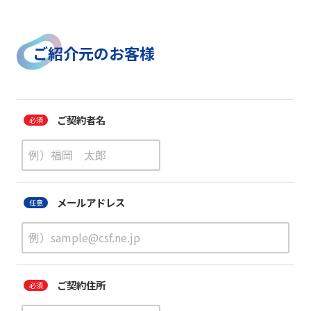
ご紹介元のお客様
ご契約者名
メールアドレス
ご契約住所