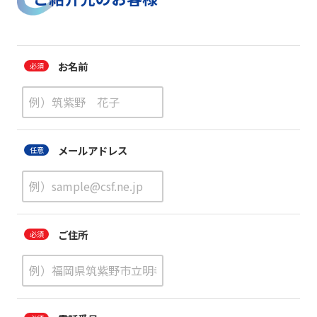
お名前
メールアドレス
ご住所