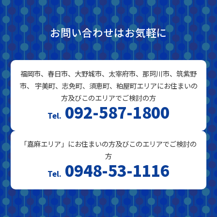
お問い合わせはお気軽に
福岡市、春日市、大野城市、太宰府市、那珂川市、筑紫野
市、 宇美町、志免町、須恵町、粕屋町エリアにお住まいの
方及びこのエリアでご検討の方
092-587-1800
「嘉麻エリア」にお住まいの方及びこのエリアでご検討の
方
0948-53-1116