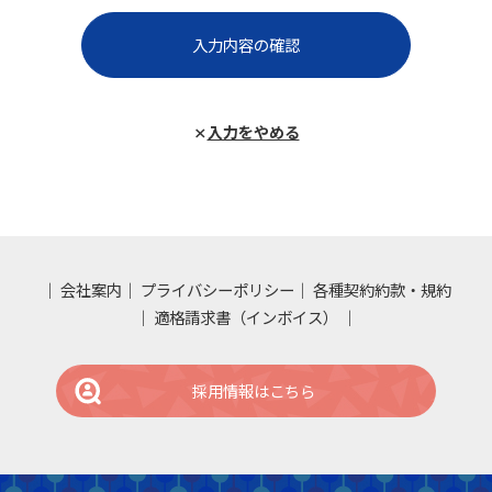
入力をやめる
会社案内
プライバシーポリシー
各種契約約款・規約
適格請求書（インボイス）
採用情報はこちら